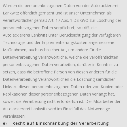
Wurden die personenbezogenen Daten von der Autolackiererei
Lankwitz öffentlich gemacht und ist unser Unternehmen als
Verantwortlicher gemäß Art. 17 Abs. 1 DS-GVO zur Löschung der
personenbezogenen Daten verpflichtet, so trifft die
Autolackiererei Lankwitz unter Berücksichtigung der verfügbaren
Technologie und der Implementierungskosten angemessene
Maßnahmen, auch technischer Art, um andere für die
Datenverarbeitung Verantwortliche, welche die veröffentlichten
personenbezogenen Daten verarbeiten, darüber in Kenntnis zu
setzen, dass die betroffene Person von diesen anderen für die
Datenverarbeitung Verantwortlichen die Löschung sämtlicher
Links zu diesen personenbezogenen Daten oder von Kopien oder
Replikationen dieser personenbezogenen Daten verlangt hat,
soweit die Verarbeitung nicht erforderlich ist. Der Mitarbeiter der
Autolackiererei Lankwitz wird im Einzelfall das Notwendige
veranlassen.
e) Recht auf Einschränkung der Verarbeitung