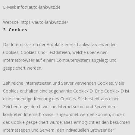
E-Mail: info@auto-lankwitz.de
Website: https://auto-lankwitz.de/
3. Cookies
Die Internetseiten der Autolackiererei Lankwitz verwenden
Cookies. Cookies sind Textdateien, welche über einen
Internetbrowser auf einem Computersystem abgelegt und
gespeichert werden.
Zahlreiche Internetseiten und Server verwenden Cookies. Viele
Cookies enthalten eine sogenannte Cookie-ID. Eine Cookie-ID ist
eine eindeutige Kennung des Cookies. Sie besteht aus einer
Zeichenfolge, durch welche Internetseiten und Server dem
konkreten Internetbrowser zugeordnet werden können, in dem
das Cookie gespeichert wurde. Dies ermöglicht es den besuchten
Internetseiten und Servern, den individuellen Browser der