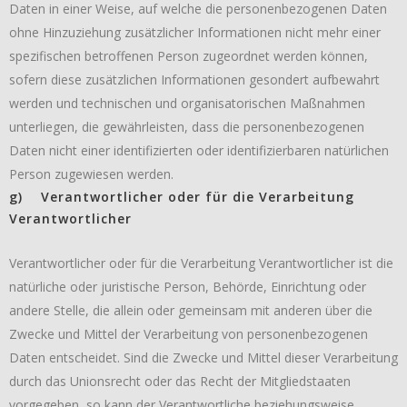
Daten in einer Weise, auf welche die personenbezogenen Daten
ohne Hinzuziehung zusätzlicher Informationen nicht mehr einer
spezifischen betroffenen Person zugeordnet werden können,
sofern diese zusätzlichen Informationen gesondert aufbewahrt
werden und technischen und organisatorischen Maßnahmen
unterliegen, die gewährleisten, dass die personenbezogenen
Daten nicht einer identifizierten oder identifizierbaren natürlichen
Person zugewiesen werden.
g) Verantwortlicher oder für die Verarbeitung
Verantwortlicher
Verantwortlicher oder für die Verarbeitung Verantwortlicher ist die
natürliche oder juristische Person, Behörde, Einrichtung oder
andere Stelle, die allein oder gemeinsam mit anderen über die
Zwecke und Mittel der Verarbeitung von personenbezogenen
Daten entscheidet. Sind die Zwecke und Mittel dieser Verarbeitung
durch das Unionsrecht oder das Recht der Mitgliedstaaten
vorgegeben, so kann der Verantwortliche beziehungsweise