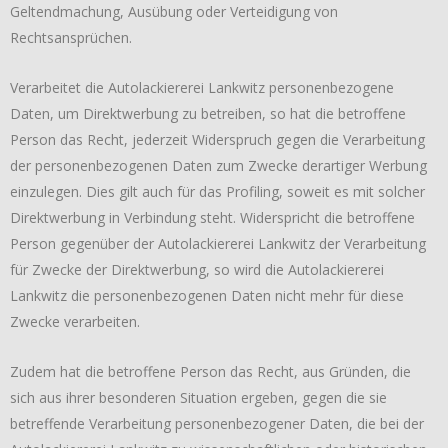
Geltendmachung, Ausübung oder Verteidigung von
Rechtsansprüchen.
Verarbeitet die Autolackiererei Lankwitz personenbezogene
Daten, um Direktwerbung zu betreiben, so hat die betroffene
Person das Recht, jederzeit Widerspruch gegen die Verarbeitung
der personenbezogenen Daten zum Zwecke derartiger Werbung
einzulegen. Dies gilt auch für das Profiling, soweit es mit solcher
Direktwerbung in Verbindung steht. Widerspricht die betroffene
Person gegenüber der Autolackiererei Lankwitz der Verarbeitung
für Zwecke der Direktwerbung, so wird die Autolackiererei
Lankwitz die personenbezogenen Daten nicht mehr für diese
Zwecke verarbeiten.
Zudem hat die betroffene Person das Recht, aus Gründen, die
sich aus ihrer besonderen Situation ergeben, gegen die sie
betreffende Verarbeitung personenbezogener Daten, die bei der