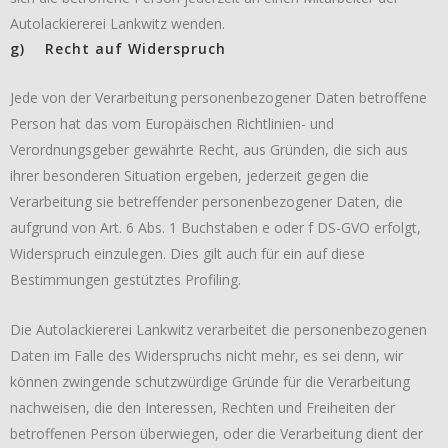
Autolackiererei Lankwitz wenden.
g) Recht auf Widerspruch
Jede von der Verarbeitung personenbezogener Daten betroffene
Person hat das vom Europäischen Richtlinien- und
Verordnungsgeber gewährte Recht, aus Gründen, die sich aus
ihrer besonderen Situation ergeben, jederzeit gegen die
Verarbeitung sie betreffender personenbezogener Daten, die
aufgrund von Art. 6 Abs. 1 Buchstaben e oder f DS-GVO erfolgt,
Widerspruch einzulegen. Dies gilt auch für ein auf diese
Bestimmungen gestütztes Profiling.
Die Autolackiererei Lankwitz verarbeitet die personenbezogenen
Daten im Falle des Widerspruchs nicht mehr, es sei denn, wir
können zwingende schutzwürdige Gründe für die Verarbeitung
nachweisen, die den Interessen, Rechten und Freiheiten der
betroffenen Person überwiegen, oder die Verarbeitung dient der