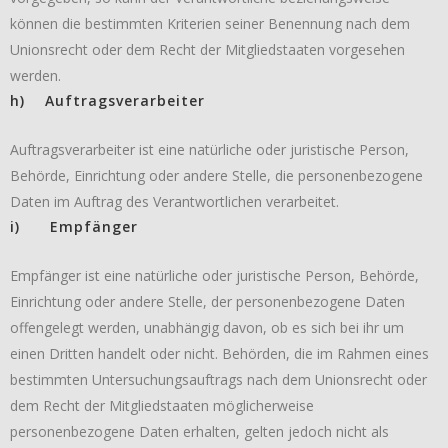
können die bestimmten Kriterien seiner Benennung nach dem
Unionsrecht oder dem Recht der Mitgliedstaaten vorgesehen
werden.
h) Auftragsverarbeiter
Auftragsverarbeiter ist eine natürliche oder juristische Person,
Behörde, Einrichtung oder andere Stelle, die personenbezogene
Daten im Auftrag des Verantwortlichen verarbeitet.
i) Empfänger
Empfänger ist eine natürliche oder juristische Person, Behörde,
Einrichtung oder andere Stelle, der personenbezogene Daten
offengelegt werden, unabhängig davon, ob es sich bei ihr um
einen Dritten handelt oder nicht. Behörden, die im Rahmen eines
bestimmten Untersuchungsauftrags nach dem Unionsrecht oder
dem Recht der Mitgliedstaaten möglicherweise
personenbezogene Daten erhalten, gelten jedoch nicht als