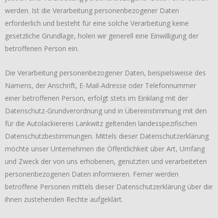
werden. Ist die Verarbeitung personenbezogener Daten
erforderlich und besteht für eine solche Verarbeitung keine
gesetzliche Grundlage, holen wir generell eine Einwilligung der
betroffenen Person ein.
Die Verarbeitung personenbezogener Daten, beispielsweise des
Namens, der Anschrift, E-Mail-Adresse oder Telefonnummer
einer betroffenen Person, erfolgt stets im Einklang mit der
Datenschutz-Grundverordnung und in Übereinstimmung mit den
für die Autolackiererei Lankwitz geltenden landesspezifischen
Datenschutzbestimmungen. Mittels dieser Datenschutzerklärung
möchte unser Unternehmen die Öffentlichkeit über Art, Umfang
und Zweck der von uns erhobenen, genutzten und verarbeiteten
personenbezogenen Daten informieren. Ferner werden
betroffene Personen mittels dieser Datenschutzerklärung über die
ihnen zustehenden Rechte aufgeklärt.