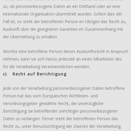
zu, ob personenbezogene Daten an ein Drittland oder an eine
internationale Organisation übermittelt wurden. Sofern dies der
Fall ist, so steht der betroffenen Person im Übrigen das Recht zu,
Auskunft über die geeigneten Garantien im Zusammenhang mit
der Übermittlung zu erhalten.
Möchte eine betroffene Person dieses Auskunftsrecht in Anspruch
nehmen, kann sie sich hierzu jederzeit an einen Mitarbeiter des
für die Verarbeitung Verantwortlichen wenden.
c) Recht auf Berichtigung
Jede von der Verarbeitung personenbezogener Daten betroffene
Person hat das vom Europäischen Richtlinien- und
Verordnungsgeber gewährte Recht, die unverzügliche
Berichtigung sie betreffender unrichtiger personenbezogener
Daten zu verlangen. Ferner steht der betroffenen Person das
Recht zu, unter Berücksichtigung der Zwecke der Verarbeitung,