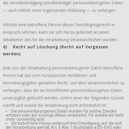
die Vervollständigung unvollständiger personenbezogener Daten
— auch mittels einer ergänzenden Erklärung — zu verlangen.
Möchte eine betroffene Person dieses Berichtigungsrecht in
Anspruch nehmen, kann sie sich hierzu jederzeit an einen
Mitarbeiter des für die Verarbeitung Verantwortlichen wenden.
d) Recht auf Löschung (Recht auf Vergessen
werden)
Jede von der Verarbeitung personenbezogener Daten betroffene
Person hat das vom Europäischen Richtlinien- und
Verordnungsgeber gewährte Recht, von dem Verantwortlichen zu
verlangen, dass die sie betreffenden personenbezogenen Daten
unverzüglich gelöscht werden, sofern einer der folgenden Gründe
zutrifft und soweit die Verarbeitung nicht erforderlich ist:
Die personenbezogenen Daten wurden für solche Zwecke
erhoben oder auf sonstige Weise verarbeitet, für welche sie nicht
mehr notwendig sind.
Die betroffene Person widerruft ihre Einwilligung, auf die sich
die Verarbeitung gemäß Art. 6 Abs. 1 Buchstabe a DS-GVO oder