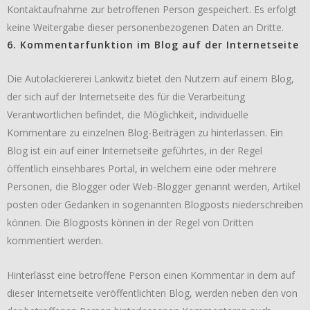
Kontaktaufnahme zur betroffenen Person gespeichert. Es erfolgt
keine Weitergabe dieser personenbezogenen Daten an Dritte.
6. Kommentarfunktion im Blog auf der Internetseite
Die Autolackiererei Lankwitz bietet den Nutzern auf einem Blog,
der sich auf der Internetseite des für die Verarbeitung
Verantwortlichen befindet, die Möglichkeit, individuelle
Kommentare zu einzelnen Blog-Beiträgen zu hinterlassen. Ein
Blog ist ein auf einer Internetseite geführtes, in der Regel
öffentlich einsehbares Portal, in welchem eine oder mehrere
Personen, die Blogger oder Web-Blogger genannt werden, Artikel
posten oder Gedanken in sogenannten Blogposts niederschreiben
können. Die Blogposts können in der Regel von Dritten
kommentiert werden.
Hinterlässt eine betroffene Person einen Kommentar in dem auf
dieser Internetseite veröffentlichten Blog, werden neben den von