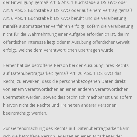
der Einwilligung gemäß Art. 6 Abs. 1 Buchstabe a DS-GVO oder
Art. 9 Abs. 2 Buchstabe a DS-GVO oder auf einem Vertrag gemäß
Art. 6 Abs. 1 Buchstabe b DS-GVO beruht und die Verarbeitung
mithilfe automatisierter Verfahren erfolgt, sofern die Verarbeitung
nicht für die Wahrnehmung einer Aufgabe erforderlich ist, die im
öffentlichen Interesse liegt oder in Ausübung öffentlicher Gewalt
erfolgt, welche dem Verantwortlichen übertragen wurde.
Ferner hat die betroffene Person bei der Ausübung ihres Rechts
auf Datenübertragbarkeit gemäß Art. 20 Abs. 1 DS-GVO das
Recht, zu erwirken, dass die personenbezogenen Daten direkt
von einem Verantwortlichen an einen anderen Verantwortlichen
übermittelt werden, soweit dies technisch machbar ist und sofern
hiervon nicht die Rechte und Freiheiten anderer Personen
beeinträchtigt werden.
Zur Geltendmachung des Rechts auf Datenübertragbarkeit kann
sich die betroffene Person jederzeit an einen Mitarbeiter der