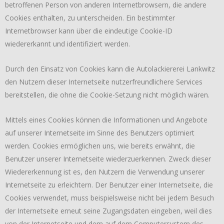
betroffenen Person von anderen Internetbrowsern, die andere
Cookies enthalten, zu unterscheiden. Ein bestimmter
Internetbrowser kann über die eindeutige Cookie-ID
wiedererkannt und identifiziert werden.
Durch den Einsatz von Cookies kann die Autolackiererei Lankwitz
den Nutzern dieser Internetseite nutzerfreundlichere Services
bereitstellen, die ohne die Cookie-Setzung nicht möglich wären.
Mittels eines Cookies können die Informationen und Angebote
auf unserer Internetseite im Sinne des Benutzers optimiert
werden. Cookies ermöglichen uns, wie bereits erwähnt, die
Benutzer unserer Internetseite wiederzuerkennen. Zweck dieser
Wiedererkennung ist es, den Nutzern die Verwendung unserer
Internetseite zu erleichtern. Der Benutzer einer Internetseite, die
Cookies verwendet, muss beispielsweise nicht bei jedem Besuch
der Internetseite erneut seine Zugangsdaten eingeben, weil dies
von der Internetseite und dem auf dem Computersystem des