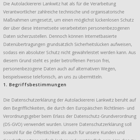
Die Autolackiererei Lankwitz hat als für die Verarbeitung
Verantwortlicher zahlreiche technische und organisatorische
Maßnahmen umgesetzt, um einen möglichst lückenlosen Schutz
der über diese Internetseite verarbeiteten personenbezogenen
Daten sicherzustellen. Dennoch können Internetbasierte
Datenübertragungen grundsätzlich Sicherheitslücken aufweisen,
sodass ein absoluter Schutz nicht gewährleistet werden kann. Aus
diesem Grund steht es jeder betroffenen Person frei,
personenbezogene Daten auch auf alternativen Wegen,
beispielsweise telefonisch, an uns zu übermitteln.
1. Begriffsbestimmungen
Die Datenschutzerklärung der Autolackiererei Lankwitz beruht auf
den Begrifflichkeiten, die durch den Europäischen Richtlinien- und
Verordnungsgeber beim Erlass der Datenschutz-Grundverordnung
(DS-GVO) verwendet wurden. Unsere Datenschutzerklärung soll
sowohl für die Öffentlichkeit als auch für unsere Kunden und