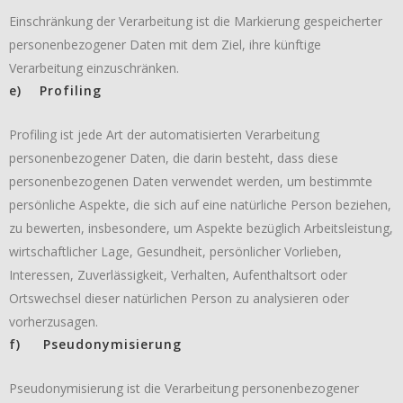
Einschränkung der Verarbeitung ist die Markierung gespeicherter
personenbezogener Daten mit dem Ziel, ihre künftige
Verarbeitung einzuschränken.
e) Profiling
Profiling ist jede Art der automatisierten Verarbeitung
personenbezogener Daten, die darin besteht, dass diese
personenbezogenen Daten verwendet werden, um bestimmte
persönliche Aspekte, die sich auf eine natürliche Person beziehen,
zu bewerten, insbesondere, um Aspekte bezüglich Arbeitsleistung,
wirtschaftlicher Lage, Gesundheit, persönlicher Vorlieben,
Interessen, Zuverlässigkeit, Verhalten, Aufenthaltsort oder
Ortswechsel dieser natürlichen Person zu analysieren oder
vorherzusagen.
f) Pseudonymisierung
Pseudonymisierung ist die Verarbeitung personenbezogener