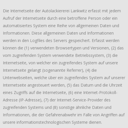
Die Internetseite der Autolackiererei Lankwitz erfasst mit jedem
Aufruf der Internetseite durch eine betroffene Person oder ein
automatisiertes System eine Reihe von allgemeinen Daten und
Informationen. Diese allgemeinen Daten und Informationen
werden in den Logfiles des Servers gespeichert. Erfasst werden
können die (1) verwendeten Browsertypen und Versionen, (2) das
vom zugreifenden System verwendete Betriebssystem, (3) die
Internetseite, von welcher ein zugreifendes System auf unsere
Internetseite gelangt (sogenannte Referrer), (4) die
Unterwebseiten, welche über ein zugreifendes System auf unserer
Internetseite angesteuert werden, (5) das Datum und die Uhrzeit
eines Zugriffs auf die Internetseite, (6) eine Internet-Protokoll-
Adresse (IP-Adresse), (7) der Internet-Service-Provider des
zugreifenden Systems und (8) sonstige ähnliche Daten und
Informationen, die der Gefahrenabwehr im Falle von Angriffen auf
unsere informationstechnologischen Systeme dienen.