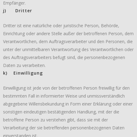
Empfänger.
j) Dritter
Dritter ist eine natürliche oder juristische Person, Behörde,
Einrichtung oder andere Stelle außer der betroffenen Person, dem
Verantwortlichen, dem Auftragsverarbeiter und den Personen, die
unter der unmittelbaren Verantwortung des Verantwortlichen oder
des Auftragsverarbeiters befugt sind, die personenbezogenen
Daten zu verarbeiten.
k) Einwilligung
Einwilligung ist jede von der betroffenen Person freiwillig für den
bestimmten Fall in informierter Weise und unmissverständlich
abgegebene Willensbekundung in Form einer Erklärung oder einer
sonstigen eindeutigen bestätigenden Handlung, mit der die
betroffene Person zu verstehen gibt, dass sie mit der
Verarbeitung der sie betreffenden personenbezogenen Daten
einverstanden ist.