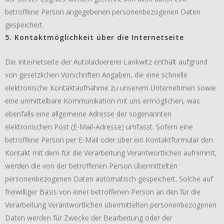
betroffene Person angegebenen personenbezogenen Daten
gespeichert.
5. Kontaktmöglichkeit über die Internetseite
Die Internetseite der Autolackiererei Lankwitz enthält aufgrund
von gesetzlichen Vorschriften Angaben, die eine schnelle
elektronische Kontaktaufnahme zu unserem Unternehmen sowie
eine unmittelbare Kommunikation mit uns ermöglichen, was
ebenfalls eine allgemeine Adresse der sogenannten
elektronischen Post (E-Mail-Adresse) umfasst. Sofern eine
betroffene Person per E-Mail oder über ein Kontaktformular den
Kontakt mit dem für die Verarbeitung Verantwortlichen aufnimmt,
werden die von der betroffenen Person übermittelten
personenbezogenen Daten automatisch gespeichert. Solche auf
freiwilliger Basis von einer betroffenen Person an den für die
Verarbeitung Verantwortlichen übermittelten personenbezogenen
Daten werden für Zwecke der Bearbeitung oder der