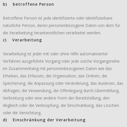
b) betroffene Person
Betroffene Person ist jede identifizierte oder identifizierbare
natürliche Person, deren personenbezogene Daten von dem für
die Verarbeitung Verantwortlichen verarbeitet werden.
c) Verarbeitung
Verarbeitung ist jeder mit oder ohne Hilfe automatisierter
Verfahren ausgeführte Vorgang oder jede solche Vorgangsreihe
im Zusammenhang mit personenbezogenen Daten wie das
Erheben, das Erfassen, die Organisation, das Ordnen, die
Speicherung, die Anpassung oder Veränderung, das Auslesen, das
Abfragen, die Verwendung, die Offenlegung durch Übermittlung,
Verbreitung oder eine andere Form der Bereitstellung, den
Abgleich oder die Verknüpfung, die Einschränkung, das Löschen
oder die Vernichtung.
d) Einschränkung der Verarbeitung