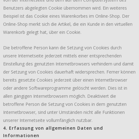
Benutzers abgelegten Cookie übernommen wird. Ein weiteres
Beispiel ist das Cookie eines Warenkorbes im Online-Shop. Der
Online-Shop merkt sich die Artikel, die ein Kunde in den virtuellen
Warenkorb gelegt hat, über ein Cookie.
Die betroffene Person kann die Setzung von Cookies durch
unsere Internetseite jederzeit mittels einer entsprechenden
Einstellung des genutzten Internetbrowsers verhindern und damit
der Setzung von Cookies dauerhaft widersprechen. Ferner können
bereits gesetzte Cookies jederzeit über einen Internetbrowser
oder andere Softwareprogramme gelöscht werden. Dies ist in
allen gängigen Internetbrowsern möglich. Deaktiviert die
betroffene Person die Setzung von Cookies in dem genutzten
Internetbrowser, sind unter Umständen nicht alle Funktionen
unserer Internetseite vollumfänglich nutzbar.
4. Erfassung von allgemeinen Daten und
Informationen