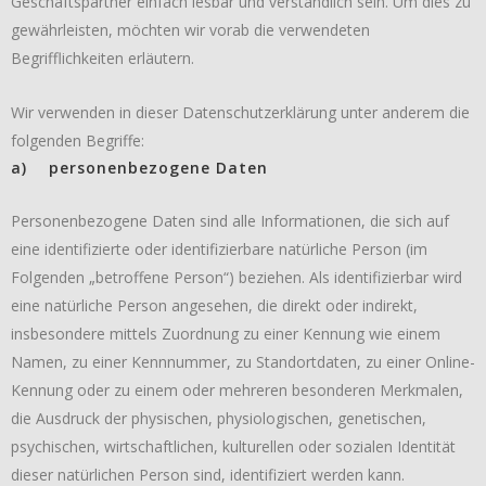
Geschäftspartner einfach lesbar und verständlich sein. Um dies zu
gewährleisten, möchten wir vorab die verwendeten
Begrifflichkeiten erläutern.
Wir verwenden in dieser Datenschutzerklärung unter anderem die
folgenden Begriffe:
a) personenbezogene Daten
Personenbezogene Daten sind alle Informationen, die sich auf
eine identifizierte oder identifizierbare natürliche Person (im
Folgenden „betroffene Person“) beziehen. Als identifizierbar wird
eine natürliche Person angesehen, die direkt oder indirekt,
insbesondere mittels Zuordnung zu einer Kennung wie einem
Namen, zu einer Kennnummer, zu Standortdaten, zu einer Online-
Kennung oder zu einem oder mehreren besonderen Merkmalen,
die Ausdruck der physischen, physiologischen, genetischen,
psychischen, wirtschaftlichen, kulturellen oder sozialen Identität
dieser natürlichen Person sind, identifiziert werden kann.