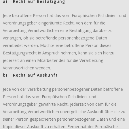
a) Recht auf Bestätigung
Jede betroffene Person hat das vom Europäischen Richtlinien- und
Verordnungsgeber eingeräumte Recht, von dem für die
Verarbeitung Verantwortlichen eine Bestätigung darüber zu
verlangen, ob sie betreffende personenbezogene Daten
verarbeitet werden. Möchte eine betroffene Person dieses
Bestätigungsrecht in Anspruch nehmen, kann sie sich hierzu
jederzeit an einen Mitarbeiter des für die Verarbeitung
Verantwortlichen wenden.
b) Recht auf Auskunft
Jede von der Verarbeitung personenbezogener Daten betroffene
Person hat das vom Europäischen Richtlinien- und
Verordnungsgeber gewährte Recht, jederzeit von dem für die
Verarbeitung Verantwortlichen unentgeltliche Auskunft über die zu
seiner Person gespeicherten personenbezogenen Daten und eine
Kopie dieser Auskunft zu erhalten. Ferner hat der Europäische