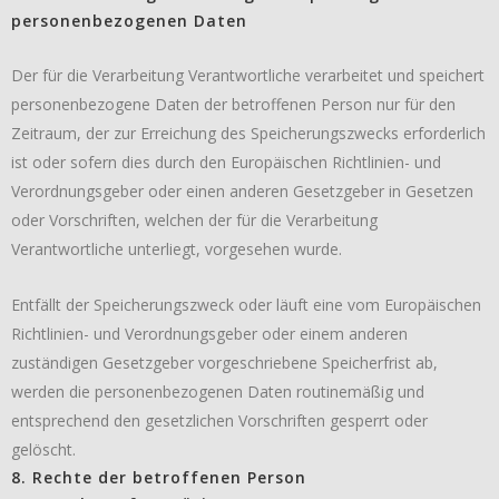
personenbezogenen Daten
Der für die Verarbeitung Verantwortliche verarbeitet und speichert
personenbezogene Daten der betroffenen Person nur für den
Zeitraum, der zur Erreichung des Speicherungszwecks erforderlich
ist oder sofern dies durch den Europäischen Richtlinien- und
Verordnungsgeber oder einen anderen Gesetzgeber in Gesetzen
oder Vorschriften, welchen der für die Verarbeitung
Verantwortliche unterliegt, vorgesehen wurde.
Entfällt der Speicherungszweck oder läuft eine vom Europäischen
Richtlinien- und Verordnungsgeber oder einem anderen
zuständigen Gesetzgeber vorgeschriebene Speicherfrist ab,
werden die personenbezogenen Daten routinemäßig und
entsprechend den gesetzlichen Vorschriften gesperrt oder
gelöscht.
8. Rechte der betroffenen Person