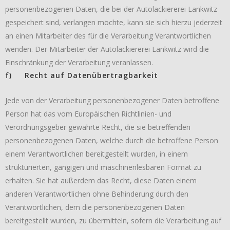
personenbezogenen Daten, die bei der Autolackiererei Lankwitz
gespeichert sind, verlangen möchte, kann sie sich hierzu jederzeit
an einen Mitarbeiter des für die Verarbeitung Verantwortlichen
wenden. Der Mitarbeiter der Autolackiererei Lankwitz wird die
Einschränkung der Verarbeitung veranlassen.
f) Recht auf Datenübertragbarkeit
Jede von der Verarbeitung personenbezogener Daten betroffene
Person hat das vom Europäischen Richtlinien- und
Verordnungsgeber gewährte Recht, die sie betreffenden
personenbezogenen Daten, welche durch die betroffene Person
einem Verantwortlichen bereitgestellt wurden, in einem
strukturierten, gängigen und maschinenlesbaren Format zu
erhalten. Sie hat außerdem das Recht, diese Daten einem
anderen Verantwortlichen ohne Behinderung durch den
Verantwortlichen, dem die personenbezogenen Daten
bereitgestellt wurden, zu übermitteln, sofern die Verarbeitung auf