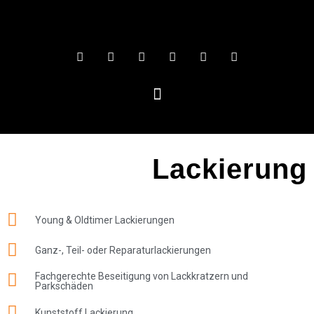
Lackierung
Young & Oldtimer Lackierungen
Ganz-, Teil- oder Reparaturlackierungen
Fachgerechte Beseitigung von Lackkratzern und
Parkschäden
Kunststoff Lackierung