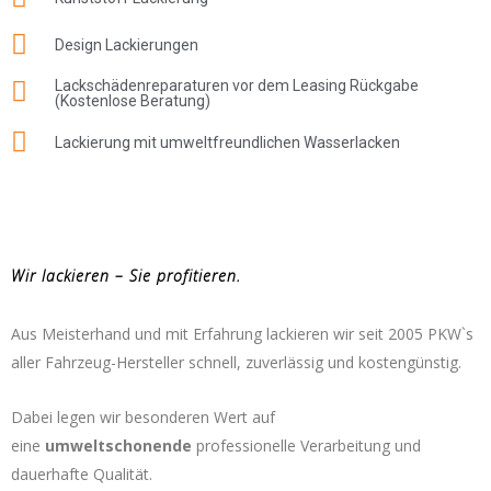
Design Lackierungen
Lackschädenreparaturen vor dem Leasing Rückgabe
(Kostenlose Beratung)
Lackierung mit umweltfreundlichen Wasserlacken
Wir lackieren – Sie profitieren.
Aus Meisterhand und mit Erfahrung lackieren wir
seit 2005
PKW`s
aller Fahrzeug-Hersteller schnell, zuverlässig und kostengünstig.
Dabei legen wir besonderen Wert auf
eine
umweltschonende
professionelle Verarbeitung und
dauerhafte Qualität.